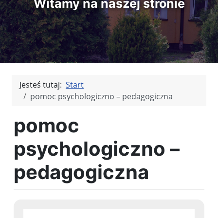
Witamy na naszej stronie
Jesteś tutaj:
Start
pomoc psychologiczno – pedagogiczna
pomoc
psychologiczno –
pedagogiczna