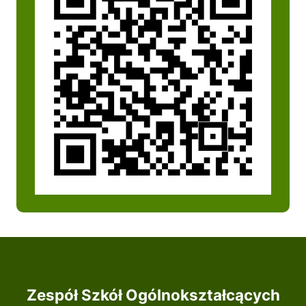
Zespół Szkół Ogólnokształcących