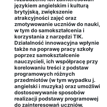
językiem angielskim i kulturą
brytyjską, zwiększenie
atrakcyjności zajęć oraz
zmotywowanie uczniów do nauki,
w tym do samokształcenia i
korzystania z narzędzi TIK.
Działalność innowacyjna wpłynie
także na poprawę pracy szkoły
poprzez samokształcenie
nauczycieli, ich współpracę przy
korelowaniu treści z podstaw
programowych różnych
przedmiotów (w tym wypadku j.
angielski i muzyka) oraz umożliwi
dostosowywanie sposobów
realizacji podstawy programowej
do zainteresowań uczniów.