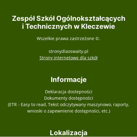
Zespół Szkół Ogólnokształcących
i Technicznych w Kleczewie
Wszelkie prawa zastrzeżone ©.
stronydlaoswaity.pl
otwiera się w nowy
Strony internetowe dla szkół
Informacje
Deklaracja dostepności
Dokumenty dostępności
(ETR - Easy to read, Tekst odczytywany maszynowo, raporty,
wnioski o zapewnienie dostępności, etc.)
Lokalizacja