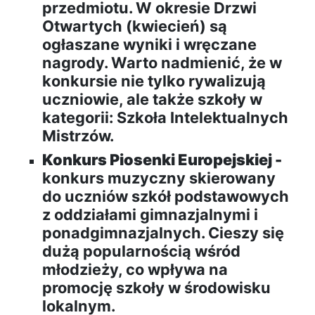
przedmiotu. W okresie Drzwi
Otwartych (kwiecień) są
ogłaszane wyniki i wręczane
nagrody. Warto nadmienić, że w
konkursie nie tylko rywalizują
uczniowie, ale także szkoły w
kategorii: Szkoła Intelektualnych
Mistrzów.
Konkurs Piosenki Europejskiej -
konkurs muzyczny skierowany
do uczniów szkół podstawowych
z oddziałami gimnazjalnymi i
ponadgimnazjalnych. Cieszy się
dużą popularnością wśród
młodzieży, co wpływa na
promocję szkoły w środowisku
lokalnym.