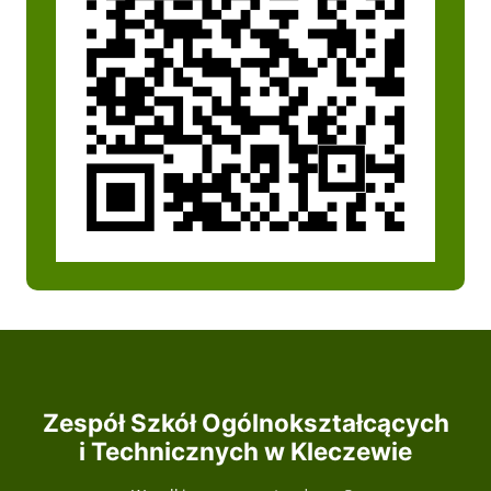
Zespół Szkół Ogólnokształcących
i Technicznych w Kleczewie